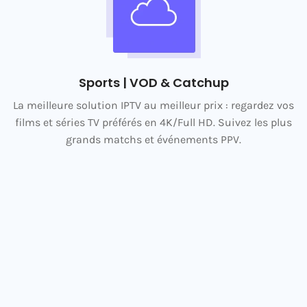
Sports | VOD & Catchup
La meilleure solution IPTV au meilleur prix : regardez vos
films et séries TV préférés en 4K/Full HD. Suivez les plus
grands matchs et événements PPV.