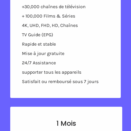
+30,000 chaînes de télévision
+ 100,000 Films & Séries
4K, UHD, FHD, HD, Chaînes
TV Guide (EPG)
Rapide et stable
Mise à jour gratuite
24/7 Assistance
supporter tous les appareils
Satisfait ou remboursé sous 7 jours
1 Mois