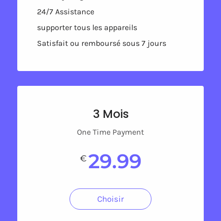
24/7 Assistance
supporter tous les appareils
Satisfait ou remboursé sous 7 jours
3 Mois
One Time Payment
29.99
€
Choisir