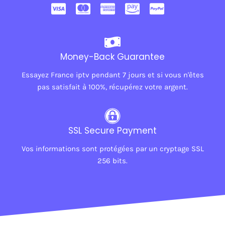
Money-Back Guarantee
Essayez France iptv pendant 7 jours et si vous n'êtes
pas satisfait à 100%, récupérez votre argent.
SSL Secure Payment
Vos informations sont protégées par un cryptage SSL
256 bits.