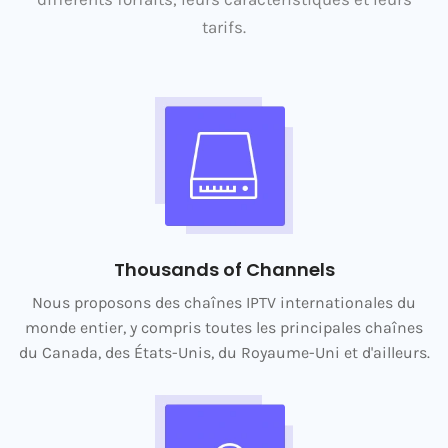
tarifs.
Thousands of Channels
Nous proposons des chaînes IPTV internationales du
monde entier, y compris toutes les principales chaînes
du Canada, des États-Unis, du Royaume-Uni et d'ailleurs.