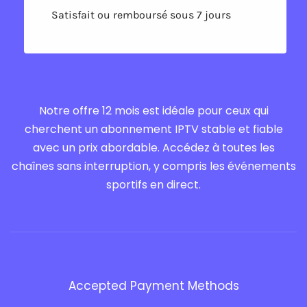
Satisfait ou remboursé sous 7 jours
Notre offre 12 mois est idéale pour ceux qui
cherchent un abonnement IPTV stable et fiable
avec un prix abordable. Accédez à toutes les
chaînes sans interruption, y compris les événements
sportifs en direct.
Accepted Payment Methods