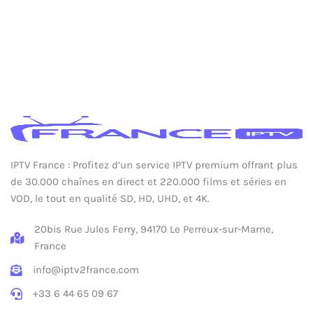
IPTV France : Profitez d’un service IPTV premium offrant plus
de 30.000 chaînes en direct et 220.000 films et séries en
VOD, le tout en qualité SD, HD, UHD, et 4K.
20bis Rue Jules Ferry, 94170 Le Perreux-sur-Marne,
France
info@iptv2france.com
+33 6 44 65 09 67