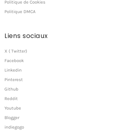
Politique de Cookies
Politique DMCA
Liens sociaux
X ( Twitter)
Facebook
Linkedin
Pinterest
Github
Reddit
Youtube
Blogger
indiegogo