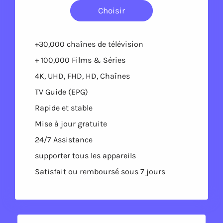
Choisir
+30,000 chaînes de télévision
+ 100,000 Films & Séries
4K, UHD, FHD, HD, Chaînes
TV Guide (EPG)
Rapide et stable
Mise à jour gratuite
24/7 Assistance
supporter tous les appareils
Satisfait ou remboursé sous 7 jours