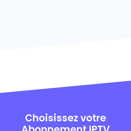
Choisissez votre
Abonnement IPTV