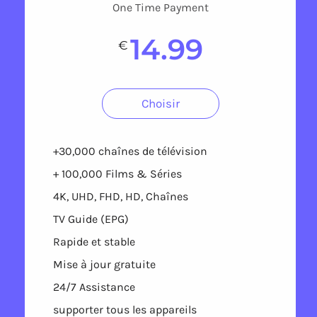
One Time Payment
14.99
€
Choisir
+30,000 chaînes de télévision
+ 100,000 Films & Séries
4K, UHD, FHD, HD, Chaînes
TV Guide (EPG)
Rapide et stable
Mise à jour gratuite
24/7 Assistance
supporter tous les appareils