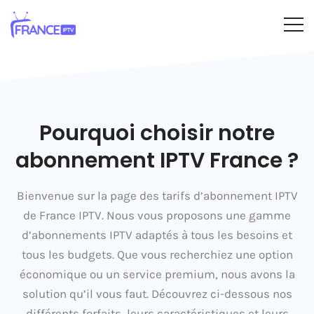
Pourquoi choisir notre
abonnement IPTV France ?
Bienvenue sur la page des tarifs d’abonnement IPTV
de France IPTV. Nous vous proposons une gamme
d’abonnements IPTV adaptés à tous les besoins et
tous les budgets. Que vous recherchiez une option
économique ou un service premium, nous avons la
solution qu’il vous faut. Découvrez ci-dessous nos
différents forfaits, leurs caractéristiques et leurs