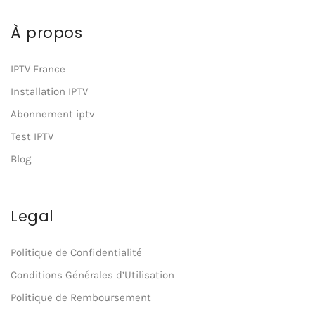
À propos
IPTV France
Installation IPTV
Abonnement iptv
Test IPTV
Blog
Legal
Politique de Confidentialité
Conditions Générales d’Utilisation
Politique de Remboursement