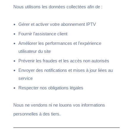
Nous utilisons les données collectées afin de :
Gérer et activer votre abonnement IPTV
Fournir l’assistance client
Améliorer les performances et l’expérience
utilisateur du site
Prévenir les fraudes et les accès non autorisés
Envoyer des notifications et mises à jour liées au
service
Respecter nos obligations légales
Nous ne vendons ni ne louons vos informations
personnelles à des tiers.