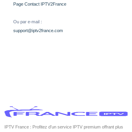
Page Contact IPTV2France
Ou par e-mail :
support@iptv2france.com
IPTV France : Profitez d’un service IPTV premium offrant plus