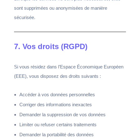
sont supprimées ou anonymisées de manière
sécurisée.
7. Vos droits (RGPD)
Si vous résidez dans l’Espace Économique Européen
(EEE), vous disposez des droits suivants :
Accéder à vos données personnelles
Corriger des informations inexactes
Demander la suppression de vos données
Limiter ou refuser certains traitements
Demander la portabilité des données