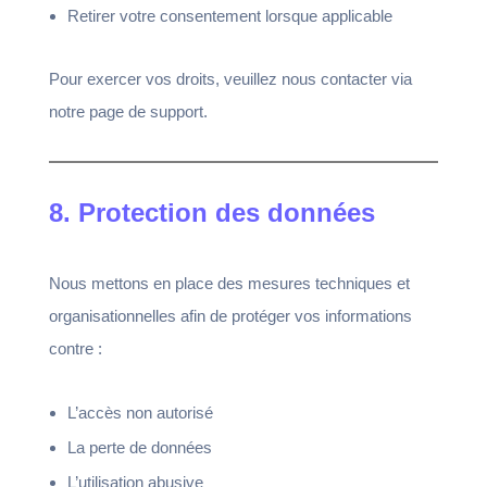
Retirer votre consentement lorsque applicable
Pour exercer vos droits, veuillez nous contacter via
notre page de support.
8. Protection des données
Nous mettons en place des mesures techniques et
organisationnelles afin de protéger vos informations
contre :
L’accès non autorisé
La perte de données
L’utilisation abusive