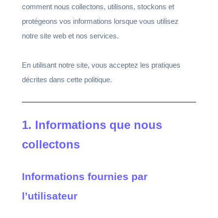
comment nous collectons, utilisons, stockons et
protégeons vos informations lorsque vous utilisez
notre site web et nos services.
En utilisant notre site, vous acceptez les pratiques
décrites dans cette politique.
1. Informations que nous
collectons
Informations fournies par
l’utilisateur