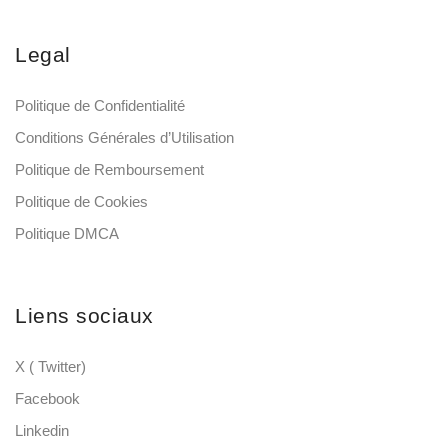
Legal
Politique de Confidentialité
Conditions Générales d’Utilisation
Politique de Remboursement
Politique de Cookies
Politique DMCA
Liens sociaux
X ( Twitter)
Facebook
Linkedin