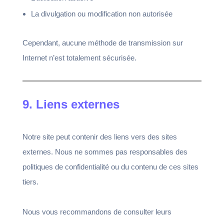
La divulgation ou modification non autorisée
Cependant, aucune méthode de transmission sur
Internet n’est totalement sécurisée.
9. Liens externes
Notre site peut contenir des liens vers des sites
externes. Nous ne sommes pas responsables des
politiques de confidentialité ou du contenu de ces sites
tiers.
Nous vous recommandons de consulter leurs