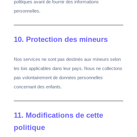
politiques avant de fournir des informations
personnelles.
10. Protection des mineurs
Nos services ne sont pas destinés aux mineurs selon
les lois applicables dans leur pays. Nous ne collectons
pas volontairement de données personnelles
concernant des enfants.
11. Modifications de cette
politique