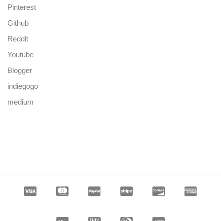
Pinterest
Github
Reddit
Youtube
Blogger
indiegogo
medium