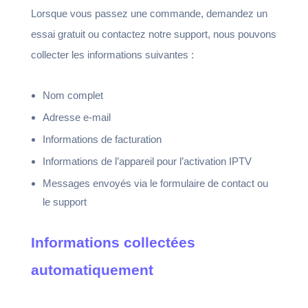
Lorsque vous passez une commande, demandez un
essai gratuit ou contactez notre support, nous pouvons
collecter les informations suivantes :
Nom complet
Adresse e-mail
Informations de facturation
Informations de l’appareil pour l’activation IPTV
Messages envoyés via le formulaire de contact ou
le support
Informations collectées
automatiquement