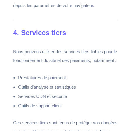
depuis les paramètres de votre navigateur.
4. Services tiers
Nous pouvons utiliser des services tiers fiables pour le
fonctionnement du site et des paiements, notamment :
Prestataires de paiement
Outils d’analyse et statistiques
Services CDN et sécurité
Outils de support client
Ces services tiers sont tenus de protéger vos données