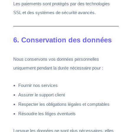
Les paiements sont protégés par des technologies
SSL et des systèmes de sécurité avancés.
6. Conservation des données
Nous conservons vos données personnelles
uniquement pendant la durée nécessaire pour :
Fournir nos services
Assurer le support client
Respecter les obligations légales et comptables
Résoudre les litiges éventuels
Lorsque les données ne sont plus nécessaires, elles