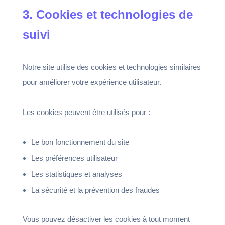
3. Cookies et technologies de
suivi
Notre site utilise des cookies et technologies similaires
pour améliorer votre expérience utilisateur.
Les cookies peuvent être utilisés pour :
Le bon fonctionnement du site
Les préférences utilisateur
Les statistiques et analyses
La sécurité et la prévention des fraudes
Vous pouvez désactiver les cookies à tout moment