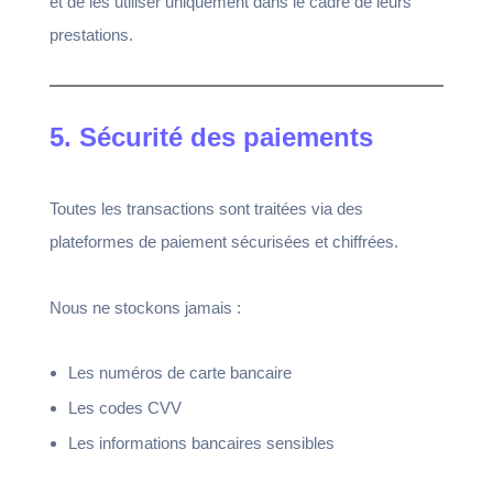
et de les utiliser uniquement dans le cadre de leurs
prestations.
5. Sécurité des paiements
Toutes les transactions sont traitées via des
plateformes de paiement sécurisées et chiffrées.
Nous ne stockons jamais :
Les numéros de carte bancaire
Les codes CVV
Les informations bancaires sensibles