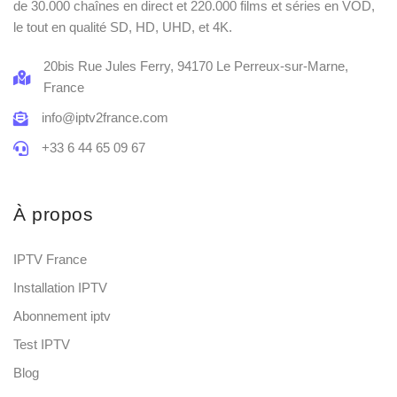
de 30.000 chaînes en direct et 220.000 films et séries en VOD,
le tout en qualité SD, HD, UHD, et 4K.
20bis Rue Jules Ferry, 94170 Le Perreux-sur-Marne,
France
info@iptv2france.com
+33 6 44 65 09 67
À propos
IPTV France
Installation IPTV
Abonnement iptv
Test IPTV
Blog