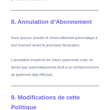
8. Annulation d’Abonnement
Vous pouvez annuler le renouvellement automatique à
tout moment avant la prochaine facturation.
L’annulation empêche les futurs paiements mais ne
donne pas automatiquement droit à un remboursement
du paiement déjà effectué.
9. Modifications de cette
Politique