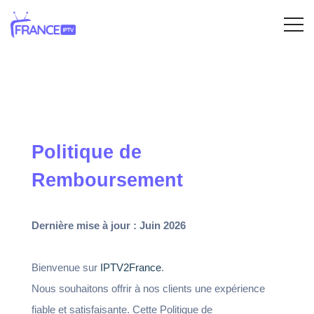
Politique de
Remboursement
Dernière mise à jour : Juin 2026
Bienvenue sur
IPTV2France
.
Nous souhaitons offrir à nos clients une expérience
fiable et satisfaisante. Cette Politique de