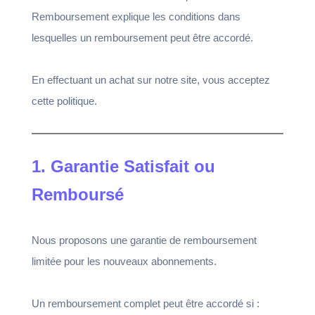
Remboursement explique les conditions dans
lesquelles un remboursement peut être accordé.
En effectuant un achat sur notre site, vous acceptez
cette politique.
1. Garantie Satisfait ou
Remboursé
Nous proposons une garantie de remboursement
limitée pour les nouveaux abonnements.
Un remboursement complet peut être accordé si :