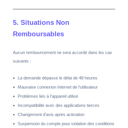
5. Situations Non
Remboursables
Aucun remboursement ne sera accordé dans les cas
suivants :
La demande dépasse le délai de 48 heures
Mauvaise connexion Internet de l’utilisateur
Problèmes liés à l’appareil utilisé
Incompatibilité avec des applications tierces
Changement d’avis après activation
Suspension du compte pour violation des conditions