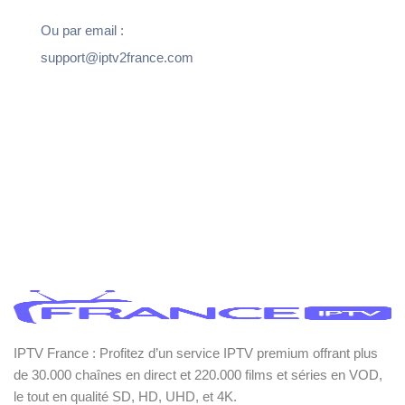
Ou par email :
support@iptv2france.com
IPTV France : Profitez d’un service IPTV premium offrant plus
de 30.000 chaînes en direct et 220.000 films et séries en VOD,
le tout en qualité SD, HD, UHD, et 4K.