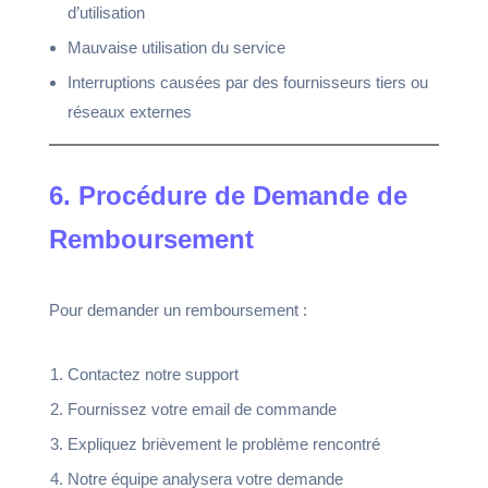
d’utilisation
Mauvaise utilisation du service
Interruptions causées par des fournisseurs tiers ou
réseaux externes
6. Procédure de Demande de
Remboursement
Pour demander un remboursement :
Contactez notre support
Fournissez votre email de commande
Expliquez brièvement le problème rencontré
Notre équipe analysera votre demande