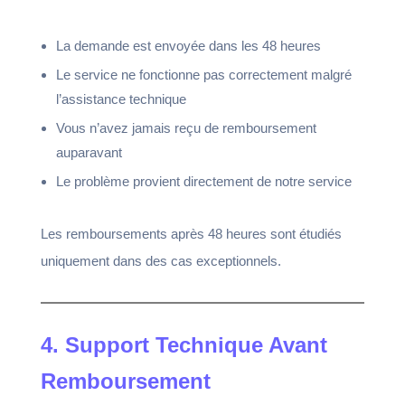
La demande est envoyée dans les 48 heures
Le service ne fonctionne pas correctement malgré
l’assistance technique
Vous n’avez jamais reçu de remboursement
auparavant
Le problème provient directement de notre service
Les remboursements après 48 heures sont étudiés
uniquement dans des cas exceptionnels.
4. Support Technique Avant
Remboursement