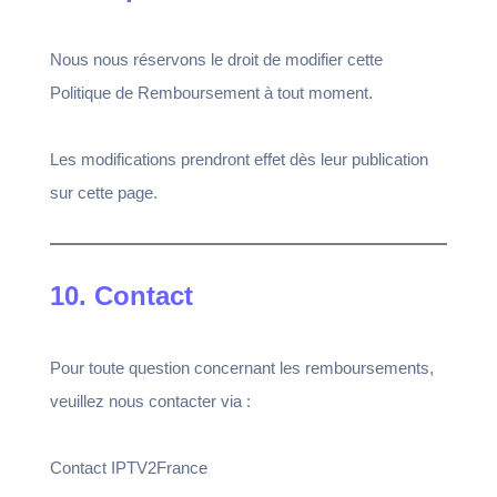
Nous nous réservons le droit de modifier cette
Politique de Remboursement à tout moment.
Les modifications prendront effet dès leur publication
sur cette page.
10. Contact
Pour toute question concernant les remboursements,
veuillez nous contacter via :
Contact IPTV2France