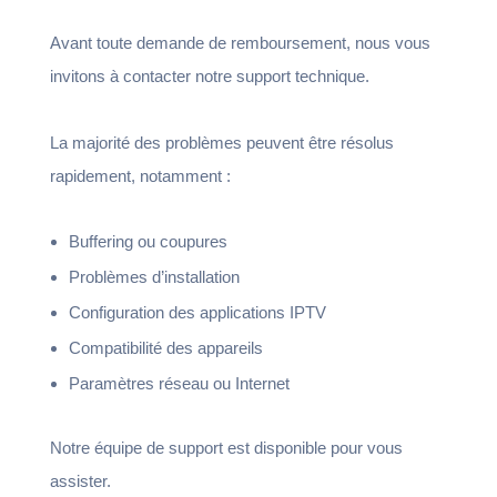
Avant toute demande de remboursement, nous vous
invitons à contacter notre support technique.
La majorité des problèmes peuvent être résolus
rapidement, notamment :
Buffering ou coupures
Problèmes d’installation
Configuration des applications IPTV
Compatibilité des appareils
Paramètres réseau ou Internet
Notre équipe de support est disponible pour vous
assister.