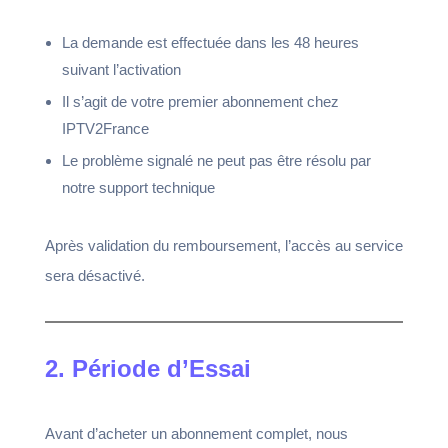
La demande est effectuée dans les 48 heures
suivant l’activation
Il s’agit de votre premier abonnement chez
IPTV2France
Le problème signalé ne peut pas être résolu par
notre support technique
Après validation du remboursement, l’accès au service
sera désactivé.
2. Période d’Essai
Avant d’acheter un abonnement complet, nous