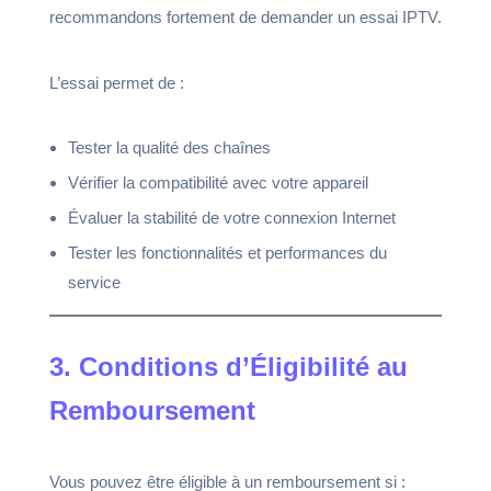
recommandons fortement de demander un essai IPTV.
L’essai permet de :
Tester la qualité des chaînes
Vérifier la compatibilité avec votre appareil
Évaluer la stabilité de votre connexion Internet
Tester les fonctionnalités et performances du
service
3. Conditions d’Éligibilité au
Remboursement
Vous pouvez être éligible à un remboursement si :