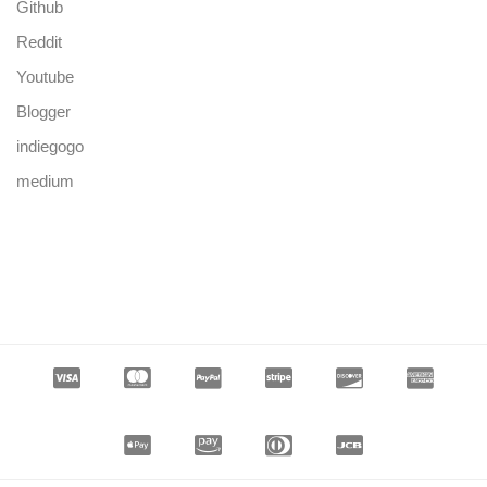
Github
Reddit
Youtube
Blogger
indiegogo
medium