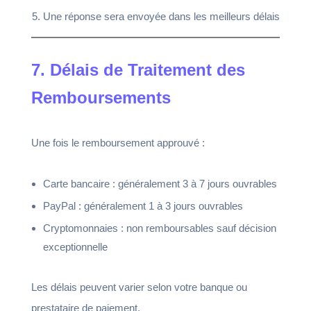
Une réponse sera envoyée dans les meilleurs délais
7. Délais de Traitement des
Remboursements
Une fois le remboursement approuvé :
Carte bancaire : généralement 3 à 7 jours ouvrables
PayPal : généralement 1 à 3 jours ouvrables
Cryptomonnaies : non remboursables sauf décision
exceptionnelle
Les délais peuvent varier selon votre banque ou
prestataire de paiement.