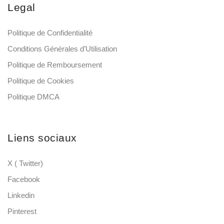
Legal
Politique de Confidentialité
Conditions Générales d’Utilisation
Politique de Remboursement
Politique de Cookies
Politique DMCA
Liens sociaux
X ( Twitter)
Facebook
Linkedin
Pinterest