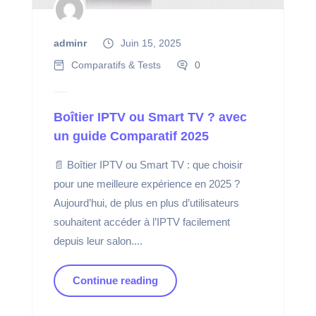
adminr
Juin 15, 2025
Comparatifs & Tests
0
Boîtier IPTV ou Smart TV ? avec
un guide Comparatif 2025
📄 Boîtier IPTV ou Smart TV : que choisir
pour une meilleure expérience en 2025 ?
Aujourd’hui, de plus en plus d’utilisateurs
souhaitent accéder à l’IPTV facilement
depuis leur salon....
Continue reading