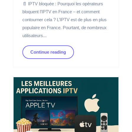
📄 IPTV bloquée : Pourquoi les opérateurs
bloquent l’IPTV en France – et comment
contourner cela ? L’IPTV est de plus en plus
populaire en France. Pourtant, de nombreux
utilisateurs...
Continue reading