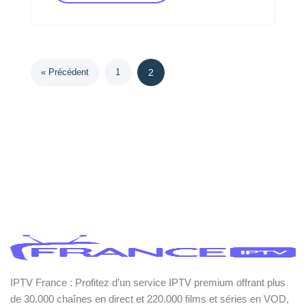
« Précédent
1
2
IPTV France : Profitez d’un service IPTV premium offrant plus
de 30.000 chaînes en direct et 220.000 films et séries en VOD,