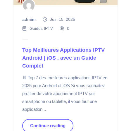
adminr
Juin 15, 2025
Guides IPTV
0
Top Meilleures Applications IPTV
Android | iOS . avec un Guide
Complet
📄 Top 7 des meilleures applications IPTV en
2025 pour Android et iOS Si vous souhaitez
profiter de votre abonnement IPTV sur
smartphone ou tablette, il vous faut une
application...
Continue reading