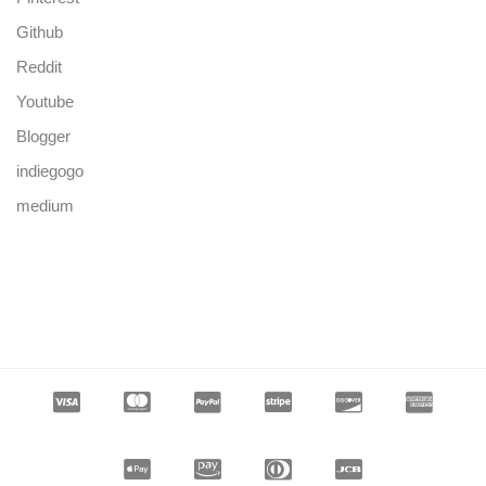
Github
Reddit
Youtube
Blogger
indiegogo
medium