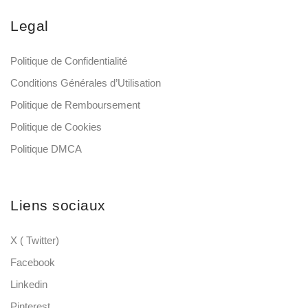
Legal
Politique de Confidentialité
Conditions Générales d’Utilisation
Politique de Remboursement
Politique de Cookies
Politique DMCA
Liens sociaux
X ( Twitter)
Facebook
Linkedin
Pinterest