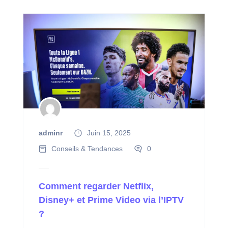
adminr
Juin 15, 2025
Conseils & Tendances
0
Comment regarder Netflix,
Disney+ et Prime Video via l’IPTV
?