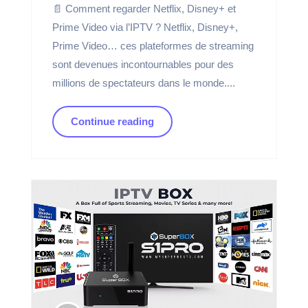
📄 Comment regarder Netflix, Disney+ et
Prime Video via l’IPTV ? Netflix, Disney+,
Prime Video… ces plateformes de streaming
sont devenues incontournables pour des
millions de spectateurs dans le monde....
Continue reading