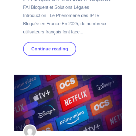
FAI Bloquent et Solutions Légales
Introduction : Le Phénomène des IPTV
Bloquée en France En 2025, de nombreux
utilisateurs français font face...
Continue reading