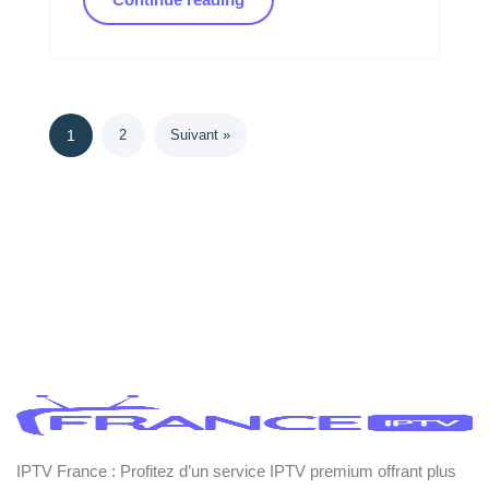
1
2
Suivant »
IPTV France : Profitez d’un service IPTV premium offrant plus