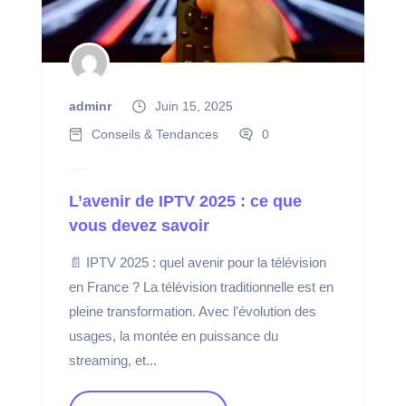
adminr
Juin 15, 2025
Conseils & Tendances
0
L’avenir de IPTV 2025 : ce que
vous devez savoir
📄 IPTV 2025 : quel avenir pour la télévision
en France ? La télévision traditionnelle est en
pleine transformation. Avec l’évolution des
usages, la montée en puissance du
streaming, et...