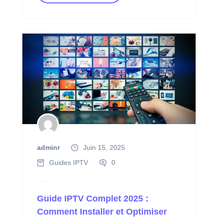
adminr
Juin 15, 2025
Guides IPTV
0
Guide IPTV Complet 2025 :
Comment Installer et Optimiser