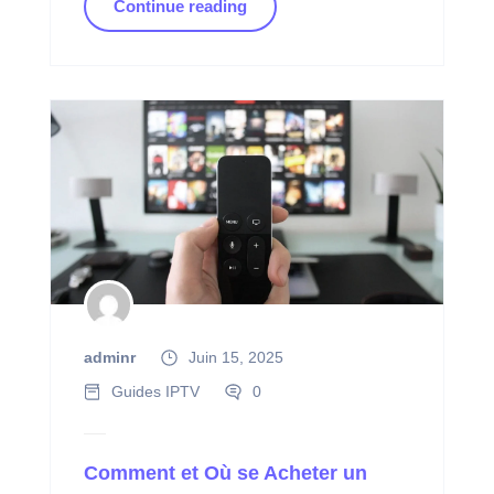
Continue reading
adminr
Juin 15, 2025
Guides IPTV
0
Comment et Où se Acheter un