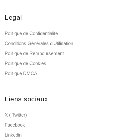
Legal
Politique de Confidentialité
Conditions Générales d’Utilisation
Politique de Remboursement
Politique de Cookies
Politique DMCA
Liens sociaux
X ( Twitter)
Facebook
Linkedin