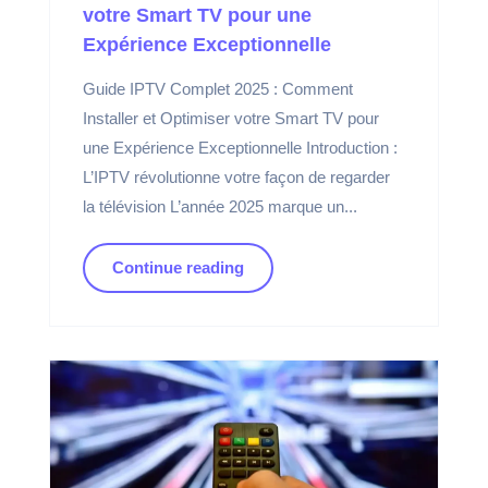
votre Smart TV pour une
Expérience Exceptionnelle
Guide IPTV Complet 2025 : Comment
Installer et Optimiser votre Smart TV pour
une Expérience Exceptionnelle Introduction :
L’IPTV révolutionne votre façon de regarder
la télévision L’année 2025 marque un...
Continue reading