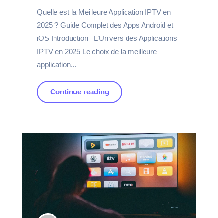
Quelle est la Meilleure Application IPTV en
2025 ? Guide Complet des Apps Android et
iOS Introduction : L’Univers des Applications
IPTV en 2025 Le choix de la meilleure
application...
Continue reading