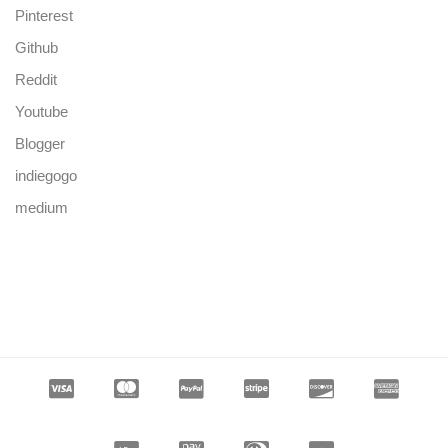
Pinterest
Github
Reddit
Youtube
Blogger
indiegogo
medium