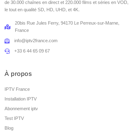
de 30.000 chaînes en direct et 220.000 films et séries en VOD,
le tout en qualité SD, HD, UHD, et 4K.
20bis Rue Jules Ferry, 94170 Le Perreux-sur-Marne,
France
info@iptv2france.com
+33 6 44 65 09 67
À propos
IPTV France
Installation IPTV
Abonnement iptv
Test IPTV
Blog