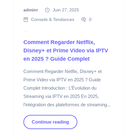
adminr
Juin 27, 2025
Conseils & Tendances
0
Comment Regarder Netflix,
Disney+ et Prime Video via IPTV
en 2025 ? Guide Complet
Comment Regarder Netflix, Disney+ et
Prime Video via IPTV en 2025 ? Guide
Complet Introduction : L’Évolution du
Streaming via IPTV en 2025 En 2025,
l’intégration des plateformes de streaming...
Continue reading