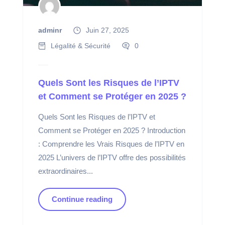
adminr
Juin 27, 2025
Légalité & Sécurité
0
Quels Sont les Risques de l’IPTV
et Comment se Protéger en 2025 ?
Quels Sont les Risques de l’IPTV et
Comment se Protéger en 2025 ? Introduction
: Comprendre les Vrais Risques de l’IPTV en
2025 L’univers de l’IPTV offre des possibilités
extraordinaires...
Continue reading