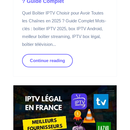
? Guide Complet
Quel Boîtier IPTV Choisir pour Avoir Toutes
les Chaînes en 2025 ? Guide Complet Mots-
clés : boîtier IPTV 2025, box IPTV Android,
meilleur boîtier streaming, IPTV box légal,
boîtier télévision...
Continue reading