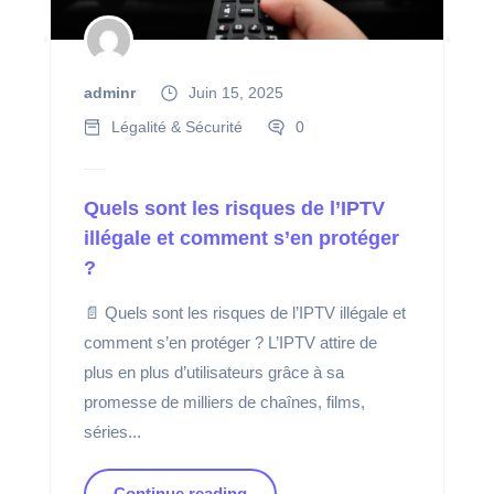
adminr
Juin 15, 2025
Légalité & Sécurité
0
Quels sont les risques de l’IPTV
illégale et comment s’en protéger
?
📄 Quels sont les risques de l’IPTV illégale et
comment s’en protéger ? L’IPTV attire de
plus en plus d’utilisateurs grâce à sa
promesse de milliers de chaînes, films,
séries...
Continue reading