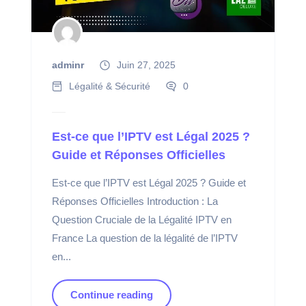
adminr
Juin 27, 2025
Légalité & Sécurité
0
Est-ce que l’IPTV est Légal 2025 ?
Guide et Réponses Officielles
Est-ce que l’IPTV est Légal 2025 ? Guide et
Réponses Officielles Introduction : La
Question Cruciale de la Légalité IPTV en
France La question de la légalité de l’IPTV
en...
Continue reading