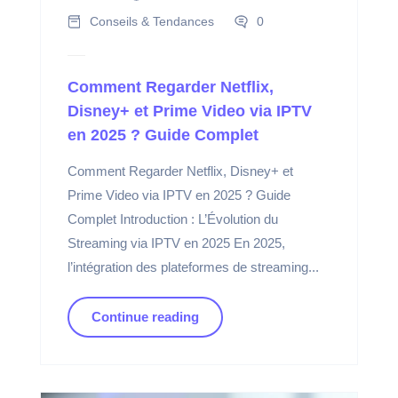
Conseils & Tendances
0
Comment Regarder Netflix,
Disney+ et Prime Video via IPTV
en 2025 ? Guide Complet
Comment Regarder Netflix, Disney+ et
Prime Video via IPTV en 2025 ? Guide
Complet Introduction : L’Évolution du
Streaming via IPTV en 2025 En 2025,
l’intégration des plateformes de streaming...
Continue reading