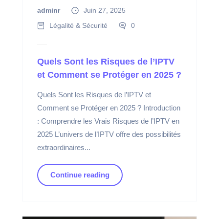
adminr
Juin 27, 2025
Légalité & Sécurité
0
Quels Sont les Risques de l’IPTV
et Comment se Protéger en 2025 ?
Quels Sont les Risques de l’IPTV et
Comment se Protéger en 2025 ? Introduction
: Comprendre les Vrais Risques de l’IPTV en
2025 L’univers de l’IPTV offre des possibilités
extraordinaires...
Continue reading