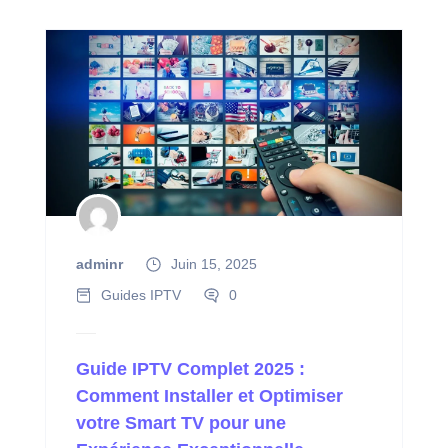
adminr
Juin 15, 2025
Guides IPTV
0
Guide IPTV Complet 2025 :
Comment Installer et Optimiser
votre Smart TV pour une