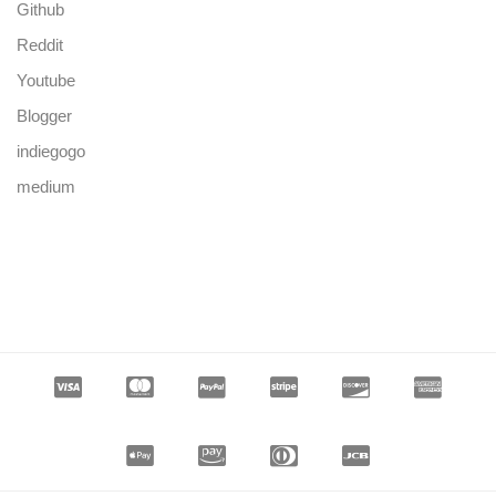
Github
Reddit
Youtube
Blogger
indiegogo
medium