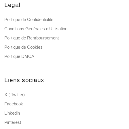
Legal
Politique de Confidentialité
Conditions Générales d’Utilisation
Politique de Remboursement
Politique de Cookies
Politique DMCA
Liens sociaux
X ( Twitter)
Facebook
Linkedin
Pinterest