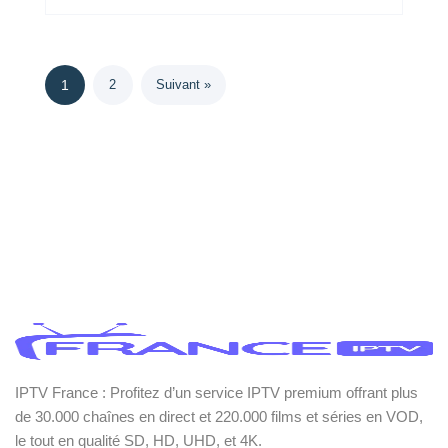
1
2
Suivant »
IPTV France : Profitez d’un service IPTV premium offrant plus
de 30.000 chaînes en direct et 220.000 films et séries en VOD,
le tout en qualité SD, HD, UHD, et 4K.