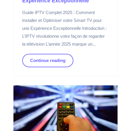
Expérience Exceptionnelle
Guide IPTV Complet 2025 : Comment
Installer et Optimiser votre Smart TV pour
une Expérience Exceptionnelle Introduction :
L’IPTV révolutionne votre façon de regarder
la télévision L’année 2025 marque un...
Continue reading