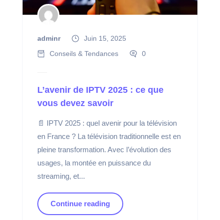
adminr
Juin 15, 2025
Conseils & Tendances
0
L’avenir de IPTV 2025 : ce que
vous devez savoir
📄 IPTV 2025 : quel avenir pour la télévision
en France ? La télévision traditionnelle est en
pleine transformation. Avec l’évolution des
usages, la montée en puissance du
streaming, et...
Continue reading