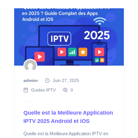
adminr
Juin 27, 2025
Guides IPTV
0
Quelle est la Meilleure Application
IPTV 2025 Android et iOS
Quelle est la Meilleure Application IPTV en