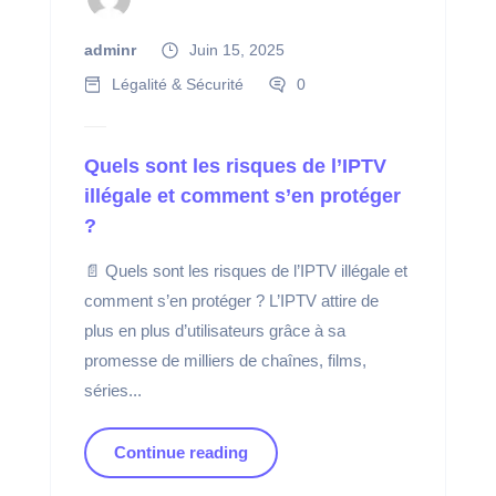
adminr
Juin 15, 2025
Légalité & Sécurité
0
Quels sont les risques de l’IPTV
illégale et comment s’en protéger
?
📄 Quels sont les risques de l’IPTV illégale et
comment s’en protéger ? L’IPTV attire de
plus en plus d’utilisateurs grâce à sa
promesse de milliers de chaînes, films,
séries...
Continue reading