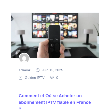
adminr
Juin 15, 2025
Guides IPTV
0
Comment et Où se Acheter un
abonnement IPTV fiable en France
?