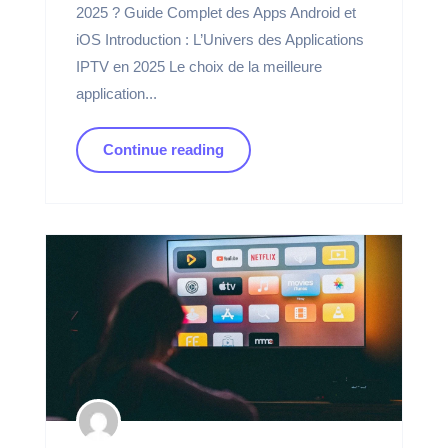
2025 ? Guide Complet des Apps Android et
iOS Introduction : L’Univers des Applications
IPTV en 2025 Le choix de la meilleure
application...
Continue reading