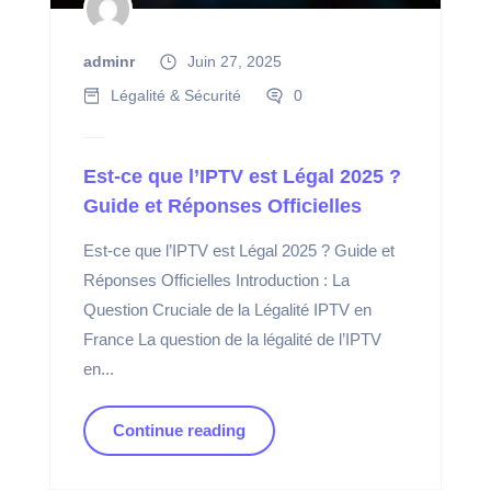
adminr
Juin 27, 2025
Légalité & Sécurité
0
Est-ce que l’IPTV est Légal 2025 ?
Guide et Réponses Officielles
Est-ce que l’IPTV est Légal 2025 ? Guide et
Réponses Officielles Introduction : La
Question Cruciale de la Légalité IPTV en
France La question de la légalité de l’IPTV
en...
Continue reading