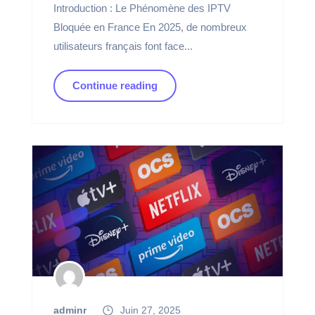
Introduction : Le Phénomène des IPTV
Bloquée en France En 2025, de nombreux
utilisateurs français font face...
Continue reading
adminr
Juin 27, 2025