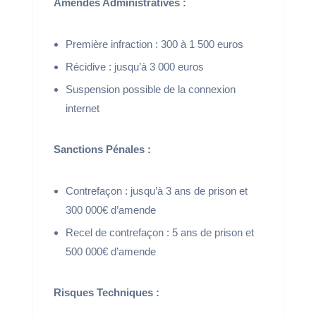
Amendes Administratives :
Première infraction : 300 à 1 500 euros
Récidive : jusqu’à 3 000 euros
Suspension possible de la connexion
internet
Sanctions Pénales :
Contrefaçon : jusqu’à 3 ans de prison et
300 000€ d’amende
Recel de contrefaçon : 5 ans de prison et
500 000€ d’amende
Risques Techniques :