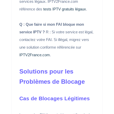
services légaux. IPTV2France.com
référence des
tests IPTV gratuits légaux
.
Q : Que faire si mon FAI bloque mon
service IPTV ?
R : Si votre service est légal,
contactez votre FAI. Si illégal, migrez vers
une solution conforme référencée sur
IPTV2France.com
.
Solutions pour les
Problèmes de Blocage
Cas de Blocages Légitimes