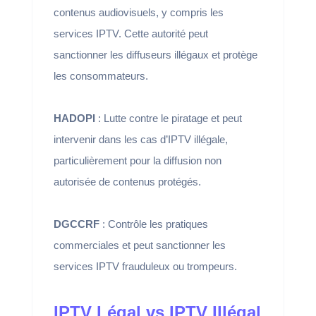
contenus audiovisuels, y compris les
services IPTV. Cette autorité peut
sanctionner les diffuseurs illégaux et protège
les consommateurs.
HADOPI
: Lutte contre le piratage et peut
intervenir dans les cas d’IPTV illégale,
particulièrement pour la diffusion non
autorisée de contenus protégés.
DGCCRF
: Contrôle les pratiques
commerciales et peut sanctionner les
services IPTV frauduleux ou trompeurs.
IPTV Légal vs IPTV Illégal