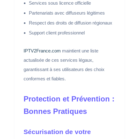
Services sous licence officielle
Partenariats avec diffuseurs légitimes
Respect des droits de diffusion régionaux
Support client professionnel
IPTV2France.com
maintient une liste
actualisée de ces services légaux,
garantissant à ses utilisateurs des choix
conformes et fiables.
Protection et Prévention :
Bonnes Pratiques
Sécurisation de votre