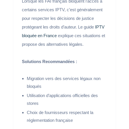
Lorsque les FAI français bloquent l’accès à
certains services IPTV, c’est généralement
pour respecter les décisions de justice
protégeant les droits d’auteur. Le guide
IPTV
bloquée en France
explique ces situations et
propose des alternatives légales.
Solutions Recommandées :
Migration vers des services légaux non
bloqués
Utilisation d’applications officielles des
stores
Choix de fournisseurs respectant la
réglementation française