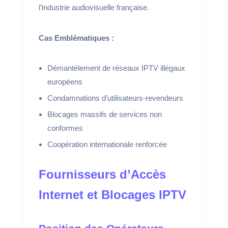
l’industrie audiovisuelle française.
Cas Emblématiques :
Démantèlement de réseaux IPTV illégaux
européens
Condamnations d’utilisateurs-revendeurs
Blocages massifs de services non
conformes
Coopération internationale renforcée
Fournisseurs d’Accès
Internet et Blocages IPTV