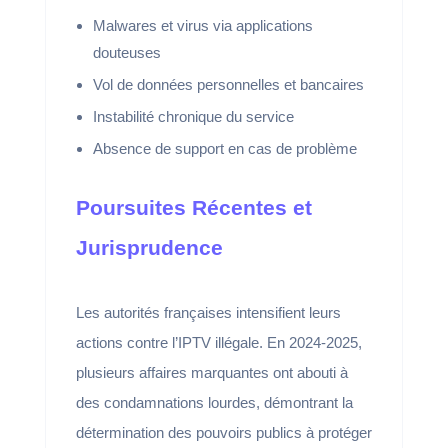
Malwares et virus via applications
douteuses
Vol de données personnelles et bancaires
Instabilité chronique du service
Absence de support en cas de problème
Poursuites Récentes et
Jurisprudence
Les autorités françaises intensifient leurs
actions contre l’IPTV illégale. En 2024-2025,
plusieurs affaires marquantes ont abouti à
des condamnations lourdes, démontrant la
détermination des pouvoirs publics à protéger