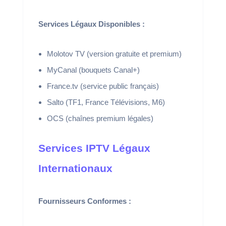
Services Légaux Disponibles :
Molotov TV (version gratuite et premium)
MyCanal (bouquets Canal+)
France.tv (service public français)
Salto (TF1, France Télévisions, M6)
OCS (chaînes premium légales)
Services IPTV Légaux
Internationaux
Fournisseurs Conformes :