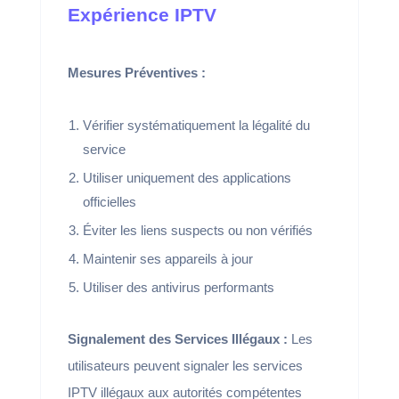
Expérience IPTV
Mesures Préventives :
Vérifier systématiquement la légalité du
service
Utiliser uniquement des applications
officielles
Éviter les liens suspects ou non vérifiés
Maintenir ses appareils à jour
Utiliser des antivirus performants
Signalement des Services Illégaux :
Les
utilisateurs peuvent signaler les services
IPTV illégaux aux autorités compétentes