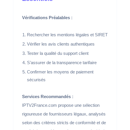
Vérifications Préalables :
Rechercher les mentions légales et SIRET
Vérifier les avis clients authentiques
Tester la qualité du support client
S’assurer de la transparence tarifaire
Confirmer les moyens de paiement
sécurisés
Services Recommandés :
IPTV2France.com propose une sélection
rigoureuse de fournisseurs légaux, analysés
selon des critères stricts de conformité et de