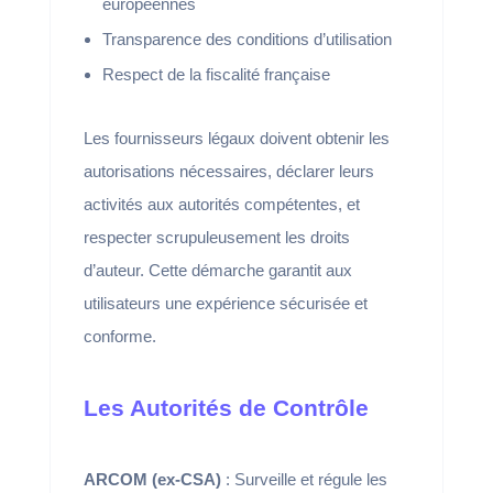
européennes
Transparence des conditions d’utilisation
Respect de la fiscalité française
Les fournisseurs légaux doivent obtenir les
autorisations nécessaires, déclarer leurs
activités aux autorités compétentes, et
respecter scrupuleusement les droits
d’auteur. Cette démarche garantit aux
utilisateurs une expérience sécurisée et
conforme.
Les Autorités de Contrôle
ARCOM (ex-CSA)
: Surveille et régule les