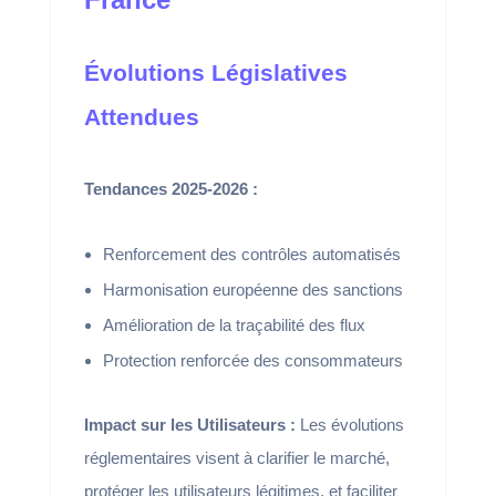
Évolutions Législatives
Attendues
Tendances 2025-2026 :
Renforcement des contrôles automatisés
Harmonisation européenne des sanctions
Amélioration de la traçabilité des flux
Protection renforcée des consommateurs
Impact sur les Utilisateurs :
Les évolutions
réglementaires visent à clarifier le marché,
protéger les utilisateurs légitimes, et faciliter