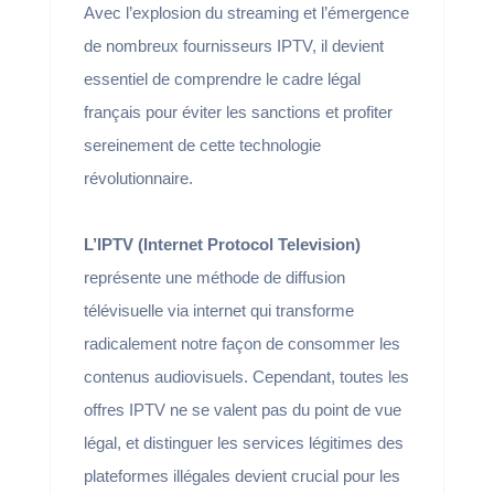
Avec l’explosion du streaming et l’émergence
de nombreux fournisseurs IPTV, il devient
essentiel de comprendre le cadre légal
français pour éviter les sanctions et profiter
sereinement de cette technologie
révolutionnaire.
L’IPTV (Internet Protocol Television)
représente une méthode de diffusion
télévisuelle via internet qui transforme
radicalement notre façon de consommer les
contenus audiovisuels. Cependant, toutes les
offres IPTV ne se valent pas du point de vue
légal, et distinguer les services légitimes des
plateformes illégales devient crucial pour les