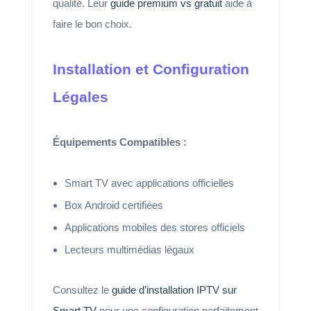
qualité. Leur
guide premium vs gratuit
aide à
faire le bon choix.
Installation et Configuration
Légales
Équipements Compatibles :
Smart TV avec applications officielles
Box Android certifiées
Applications mobiles des stores officiels
Lecteurs multimédias légaux
Consultez le
guide d’installation IPTV sur
Smart TV
pour une configuration parfaitement