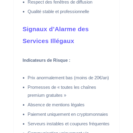
Respect des fenêtres de diffusion
Qualité stable et professionnelle
Signaux d’Alarme des
Services Illégaux
Indicateurs de Risque :
Prix anormalement bas (moins de 20€/an)
Promesses de « toutes les chaînes
premium gratuites »
Absence de mentions légales
Paiement uniquement en cryptomonnaies
Serveurs instables et coupures fréquentes