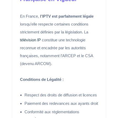
En France,
l’IPTV est parfaitement légale
lorsqu’elle respecte certaines conditions
strictement définies par la législation. La
télévision IP
constitue une technologie
reconnue et encadrée par les autorités
françaises, notamment l’ARCEP et le CSA
(devenu ARCOM).
Conditions de Légalité :
Respect des droits de diffusion et licences
Paiement des redevances aux ayants droit
Conformité aux réglementations