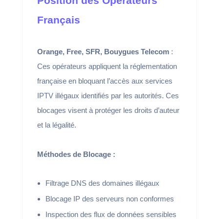
Position des Opérateurs
Français
Orange, Free, SFR, Bouygues Telecom
:
Ces opérateurs appliquent la réglementation
française en bloquant l’accès aux services
IPTV illégaux identifiés par les autorités. Ces
blocages visent à protéger les droits d’auteur
et la légalité.
Méthodes de Blocage :
Filtrage DNS des domaines illégaux
Blocage IP des serveurs non conformes
Inspection des flux de données sensibles