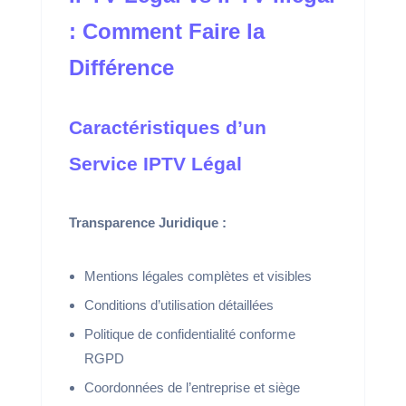
: Comment Faire la
Différence
Caractéristiques d’un
Service IPTV Légal
Transparence Juridique :
Mentions légales complètes et visibles
Conditions d’utilisation détaillées
Politique de confidentialité conforme
RGPD
Coordonnées de l’entreprise et siège