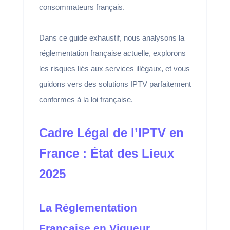
consommateurs français.
Dans ce guide exhaustif, nous analysons la
réglementation française actuelle, explorons
les risques liés aux services illégaux, et vous
guidons vers des solutions IPTV parfaitement
conformes à la loi française.
Cadre Légal de l’IPTV en
France : État des Lieux
2025
La Réglementation
Française en Vigueur