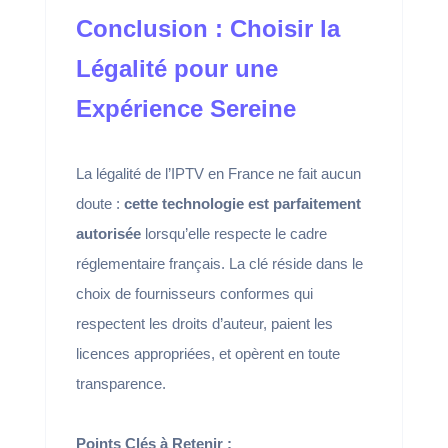
Conclusion : Choisir la
Légalité pour une
Expérience Sereine
La légalité de l’IPTV en France ne fait aucun
doute :
cette technologie est parfaitement
autorisée
lorsqu’elle respecte le cadre
réglementaire français. La clé réside dans le
choix de fournisseurs conformes qui
respectent les droits d’auteur, paient les
licences appropriées, et opèrent en toute
transparence.
Points Clés à Retenir :