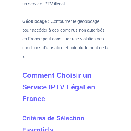
un service IPTV illégal.
Géoblocage :
Contourner le géoblocage
pour accéder à des contenus non autorisés
en France peut constituer une violation des
conditions d’utilisation et potentiellement de la
loi.
Comment Choisir un
Service IPTV Légal en
France
Critères de Sélection
Essentiels