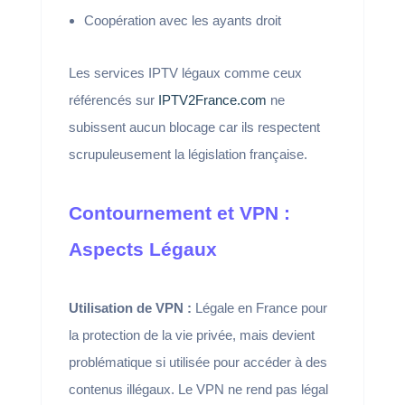
Coopération avec les ayants droit
Les services IPTV légaux comme ceux
référencés sur
IPTV2France.com
ne
subissent aucun blocage car ils respectent
scrupuleusement la législation française.
Contournement et VPN :
Aspects Légaux
Utilisation de VPN :
Légale en France pour
la protection de la vie privée, mais devient
problématique si utilisée pour accéder à des
contenus illégaux. Le VPN ne rend pas légal