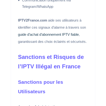
Communication uniquement via
Telegram/WhatsApp
IPTV2France.com
aide ses utilisateurs à
identifier ces signaux d’alarme à travers son
guide d’achat d’abonnement IPTV fiable
,
garantissant des choix éclairés et sécurisés.
Sanctions et Risques de
l’IPTV Illégal en France
Sanctions pour les
Utilisateurs