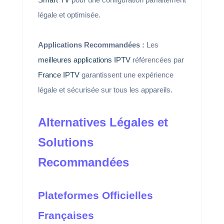
légale et optimisée.
Applications Recommandées :
Les
meilleures applications IPTV
référencées par
France IPTV
garantissent une expérience
légale et sécurisée sur tous les appareils.
Alternatives Légales et
Solutions
Recommandées
Plateformes Officielles
Françaises