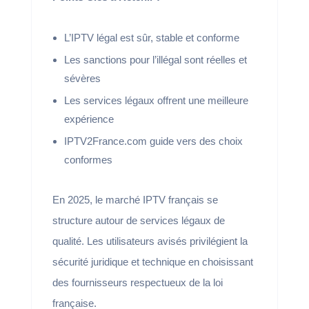
L’IPTV légal est sûr, stable et conforme
Les sanctions pour l’illégal sont réelles et
sévères
Les services légaux offrent une meilleure
expérience
IPTV2France.com guide vers des choix
conformes
En 2025, le marché IPTV français se
structure autour de services légaux de
qualité. Les utilisateurs avisés privilégient la
sécurité juridique et technique en choisissant
des fournisseurs respectueux de la loi
française.