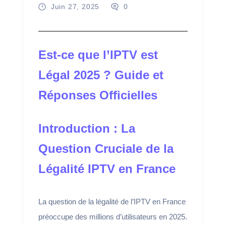
Juin 27, 2025
0
Est-ce que l’IPTV est
Légal 2025 ? Guide et
Réponses Officielles
Introduction : La
Question Cruciale de la
Légalité IPTV en France
La question de la légalité de l’IPTV en France
préoccupe des millions d’utilisateurs en 2025.