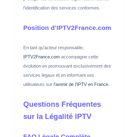
l’identification des services conformes.
Position d’IPTV2France.com
En tant qu’acteur responsable,
IPTV2France.com
accompagne cette
évolution en promouvant exclusivement des
services légaux et en informant ses
utilisateurs sur
l’avenir de l’IPTV en France
.
Questions Fréquentes
sur la Légalité IPTV
FAQ Légale Complète