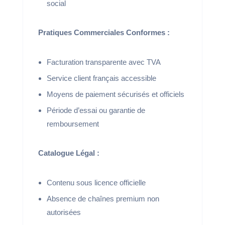
social
Pratiques Commerciales Conformes :
Facturation transparente avec TVA
Service client français accessible
Moyens de paiement sécurisés et officiels
Période d’essai ou garantie de
remboursement
Catalogue Légal :
Contenu sous licence officielle
Absence de chaînes premium non
autorisées