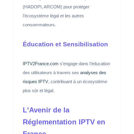
(HADOPI, ARCOM) pour protéger
l’écosystème légal et les autres
consommateurs.
Éducation et Sensibilisation
IPTV2France.com
s’engage dans l’éducation
des utilisateurs à travers ses
analyses des
risques IPTV
, contribuant à un écosystème
plus sûr et légal.
L’Avenir de la
Réglementation IPTV en
France