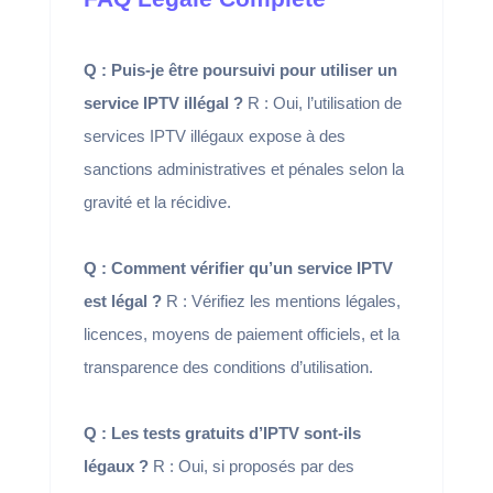
Q : Puis-je être poursuivi pour utiliser un
service IPTV illégal ?
R : Oui, l’utilisation de
services IPTV illégaux expose à des
sanctions administratives et pénales selon la
gravité et la récidive.
Q : Comment vérifier qu’un service IPTV
est légal ?
R : Vérifiez les mentions légales,
licences, moyens de paiement officiels, et la
transparence des conditions d’utilisation.
Q : Les tests gratuits d’IPTV sont-ils
légaux ?
R : Oui, si proposés par des