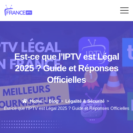
Est-ce que l’IPTV est Légal
2025 ? Guide et Réponses
Officielles
Home
Blog
Légalité & Sécurité
Est-ce que l’IPTV est Légal 2025 ? Guide et Réponses Officielles